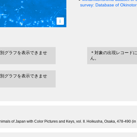
survey: Database of Okinoto
i
別グラフを表示できませ
＊対象の出現レコード
ん。
別グラフを表示できませ
nimals of Japan with Color Pictures and Keys, vol. II. Hoikusha, Osaka, 478-490 (i