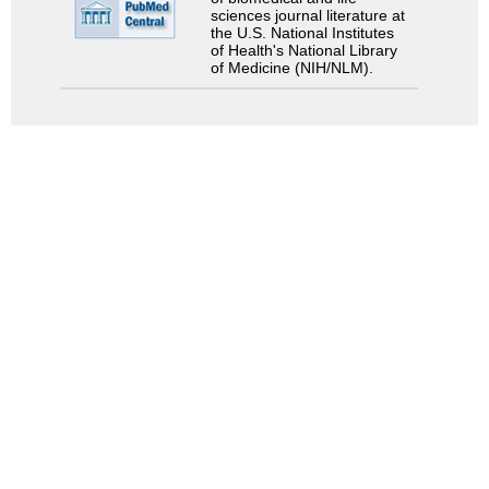
sciences journal literature at
the U.S. National Institutes
of Health's National Library
of Medicine (NIH/NLM).