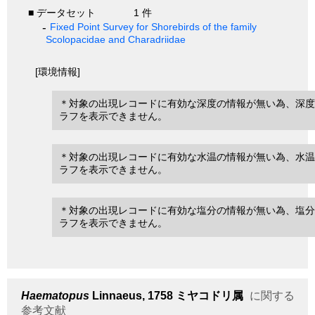
■ データセット
1 件
Fixed Point Survey for Shorebirds of the family
Scolopacidae and Charadriidae
[環境情報]
＊対象の出現レコードに有効な深度の情報が無い為、深度
ラフを表示できません。
＊対象の出現レコードに有効な水温の情報が無い為、水温
ラフを表示できません。
＊対象の出現レコードに有効な塩分の情報が無い為、塩分
ラフを表示できません。
Haematopus
Linnaeus, 1758
ミヤコドリ属
に関する
参考文献