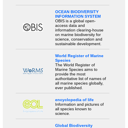
OCEAN BIODIVERSITY
INFORMATION SYSTEM
OBIS is a global open-
access data and
information clearing-house
on marine biodiversity for
science, conservation and
sustainable development.
World Register of Marine
Species
The World Register of
Marine Species aims to
provide the most
authoritative list of names of
all marine species globally,
ever published.
encyclopedia of life
Information and pictures of
all species known to
science.
Global Biodiversity