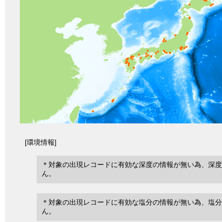
[環境情報]
＊対象の出現レコードに有効な深度の情報が無い為、深度
ん。
＊対象の出現レコードに有効な塩分の情報が無い為、塩分
ん。