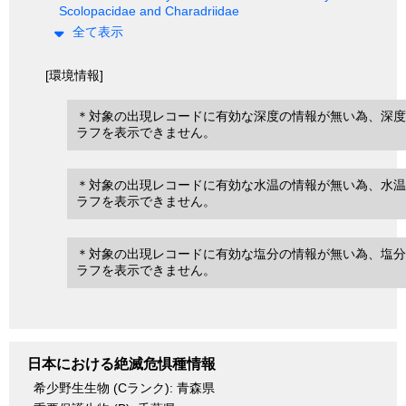
Scolopacidae and Charadriidae
全て表示
[環境情報]
＊対象の出現レコードに有効な深度の情報が無い為、深度
ラフを表示できません。
＊対象の出現レコードに有効な水温の情報が無い為、水温
ラフを表示できません。
＊対象の出現レコードに有効な塩分の情報が無い為、塩分
ラフを表示できません。
日本における絶滅危惧種情報
希少野生生物 (Cランク): 青森県