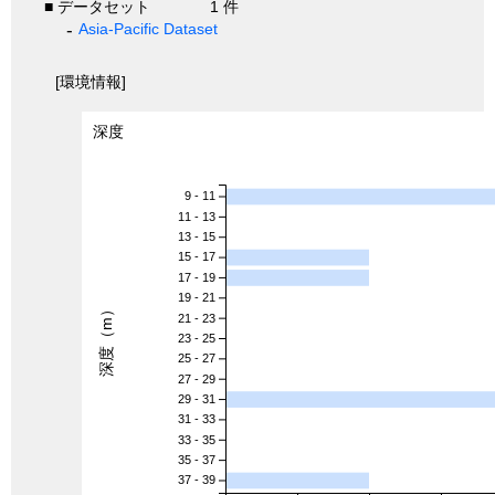
■ データセット
1 件
Asia-Pacific Dataset
[環境情報]
深度
9 - 11
11 - 13
13 - 15
15 - 17
17 - 19
19 - 21
深度（m）
21 - 23
23 - 25
25 - 27
27 - 29
29 - 31
31 - 33
33 - 35
35 - 37
37 - 39