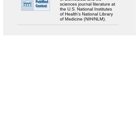
sciences journal literature at
the U.S. National Institutes
of Health's National Library
of Medicine (NIH/NLM).