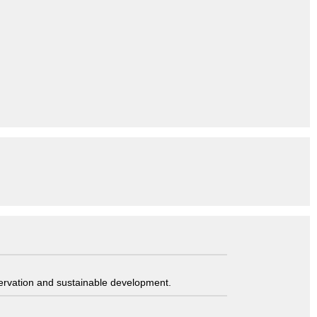
servation and sustainable development.