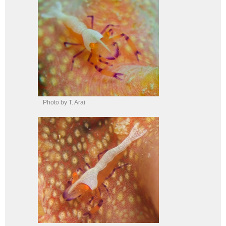
Photo by T. Arai