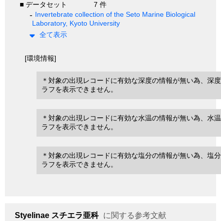
■ データセット
7 件
Invertebrate collection of the Seto Marine Biological
Laboratory, Kyoto University
全て表示
[環境情報]
＊対象の出現レコードに有効な深度の情報が無い為、深度
ラフを表示できません。
＊対象の出現レコードに有効な水温の情報が無い為、水温
ラフを表示できません。
＊対象の出現レコードに有効な塩分の情報が無い為、塩分
ラフを表示できません。
Styelinae
スチエラ亜科
に関する参考文献