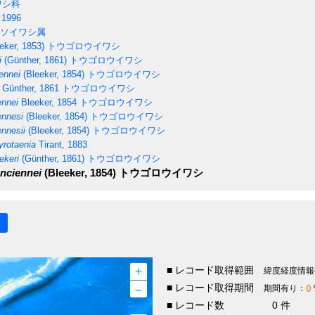
ワシ科
 1996
ソイワシ属
eker, 1853)
トウゴロウイワシ
i
(Günther, 1861)
トウゴロウイワシ
ennei
(Bleeker, 1854)
トウゴロウイワシ
Günther, 1861
トウゴロウイワシ
ennei
Bleeker, 1854
トウゴロウイワシ
ennesi
(Bleeker, 1854)
トウゴロウイワシ
nnesii
(Bleeker, 1854)
トウゴロウイワシ
yrotaenia
Tirant, 1883
ekeri
(Günther, 1861)
トウゴロウイワシ
nciennei
(Bleeker, 1854)
トウゴロウイワシ
+
■ レコード取得範囲
緯度経度情報
–
■ レコード取得期間
0
期間有り：
■ レコード数
0 件