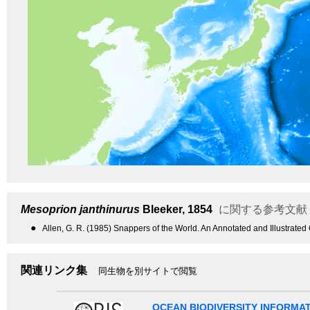
Mesoprion janthinurus
Bleeker, 1854
に関する参考文献
●
Allen, G. R. (1985) Snappers of the World. An Annotated and Illustrate
関連リンク集
同生物を別サイトで閲覧
OCEAN BIODIVERSITY INFORMA