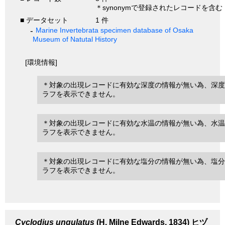
＊synonymで登録されたレコードを含む
■ データセット
1 件
Marine Invertebrata specimen database of Osaka
Museum of Natutal History
[環境情報]
＊対象の出現レコードに有効な深度の情報が無い為、深度
ラフを表示できません。
＊対象の出現レコードに有効な水温の情報が無い為、水温
ラフを表示できません。
＊対象の出現レコードに有効な塩分の情報が無い為、塩分
ラフを表示できません。
Cyclodius ungulatus
(H. Milne Edwards, 1834)
ヒヅ