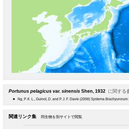
Portunus pelagicus var. sinensis
Shen, 1932
に関する
●
Ng, P. K. L., Guinot, D. and P. J. F. Davie (2008) Systema Brachyurorum: 
関連リンク集
同生物を別サイトで閲覧