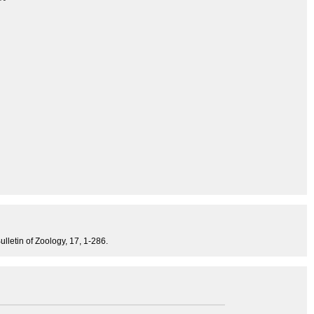
ulletin of Zoology, 17, 1-286.