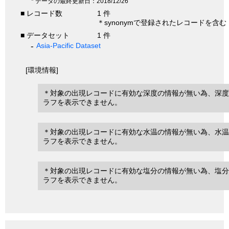
* データの最終更新日：2018/12/26
■ レコード数
1 件
＊synonymで登録されたレコードを含む
■ データセット
1 件
Asia-Pacific Dataset
[環境情報]
＊対象の出現レコードに有効な深度の情報が無い為、深度
ラフを表示できません。
＊対象の出現レコードに有効な水温の情報が無い為、水温
ラフを表示できません。
＊対象の出現レコードに有効な塩分の情報が無い為、塩分
ラフを表示できません。