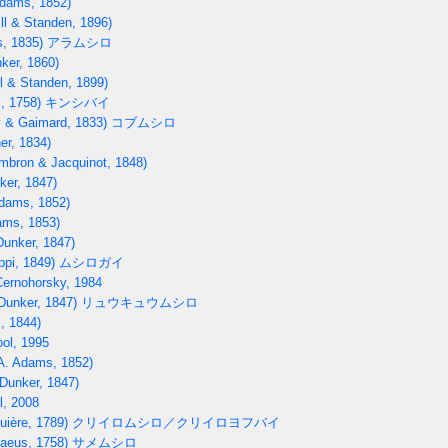
dams, 1852)
ll & Standen, 1896)
, 1835)
アラムシロ
ker, 1860)
l & Standen, 1899)
, 1758)
キンシバイ
 & Gaimard, 1833)
コブムシロ
er, 1834)
bron & Jacquinot, 1848)
ker, 1847)
dams, 1852)
ams, 1853)
unker, 1847)
ppi, 1849)
ムシロガイ
ernohorsky, 1984
Dunker, 1847)
リュウキュウムシロ
, 1844)
ol, 1995
A. Adams, 1852)
Dunker, 1847)
, 2008
uière, 1789)
クリイロムシロ／クリイロヨフバイ
aeus, 1758)
サメムシロ