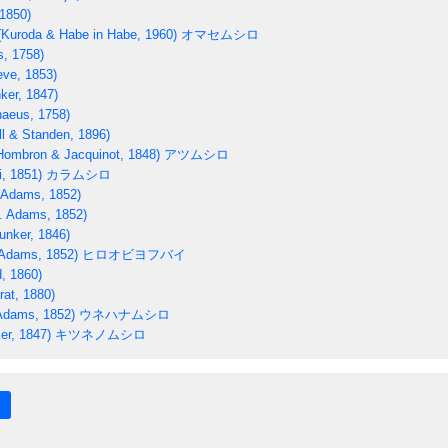
1850)
Kuroda & Habe in Habe, 1960)
オマセムシロ
s, 1758)
ve, 1853)
ker, 1847)
naeus, 1758)
ll & Standen, 1896)
ombron & Jacquinot, 1848)
アツムシロ
i, 1851)
カラムシロ
 Adams, 1852)
. Adams, 1852)
unker, 1846)
Adams, 1852)
ヒロオビヨフバイ
, 1860)
rat, 1880)
Adams, 1852)
ウネハナムシロ
er, 1847)
キツネノムシロ