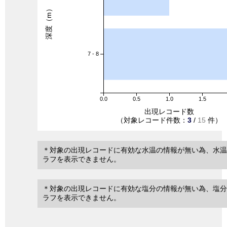
深度（m）
7 - 8
0.0
0.5
1.0
1.5
出現レコード数
（対象レコード件数：
3
/
15
件）
＊対象の出現レコードに有効な水温の情報が無い為、水温
ラフを表示できません。
＊対象の出現レコードに有効な塩分の情報が無い為、塩分
ラフを表示できません。