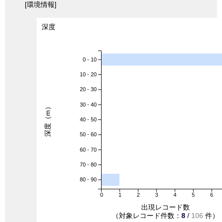
[環境情報]
深度
0 - 10
10 - 20
20 - 30
30 - 40
深度（m）
40 - 50
50 - 60
60 - 70
70 - 80
80 - 90
0
1
2
3
4
5
6
出現レコード数
（対象レコード件数：
8
/
106
件）