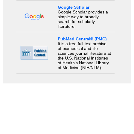
Google Scholar
Google Scholar provides a
simple way to broadly
search for scholarly
literature.
PubMed Central® (PMC)
It is a free full-text archive
of biomedical and life
sciences journal literature at
the U.S. National Institutes
of Health's National Library
of Medicine (NIH/NLM).