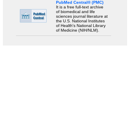
PubMed Central® (PMC)
It is a free full-text archive
of biomedical and life
sciences journal literature at
the U.S. National Institutes
of Health's National Library
of Medicine (NIH/NLM).