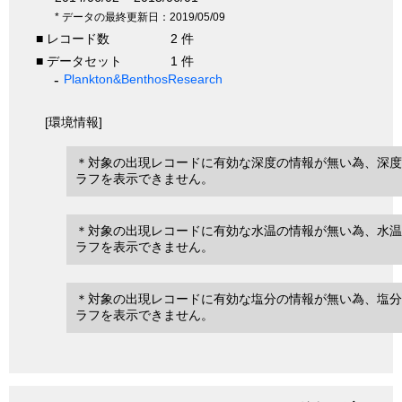
* データの最終更新日：2019/05/09
■ レコード数
2 件
■ データセット
1 件
Plankton&BenthosResearch
[環境情報]
＊対象の出現レコードに有効な深度の情報が無い為、深度
ラフを表示できません。
＊対象の出現レコードに有効な水温の情報が無い為、水温
ラフを表示できません。
＊対象の出現レコードに有効な塩分の情報が無い為、塩分
ラフを表示できません。