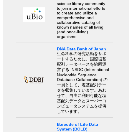
science library community
to join international efforts
to create and utilize a
comprehensive and
collaborative catalog of
known names of all living
(and once-living)
organisms.
DNA Data Bank of Japan
生命科学の研究活動をサポ
ートするために、国際塩基
配列データベースを協同運
営する INSDC (International
Nucleotide Sequence
Database Collaboration) の
一員として、塩基配列デー
タを収集しています。あわ
せて、自由に利用可能な塩
基配列データとスーパーコ
ンピュータシステムを提供
しています。
Barcode of Life Data
System (BOLD)