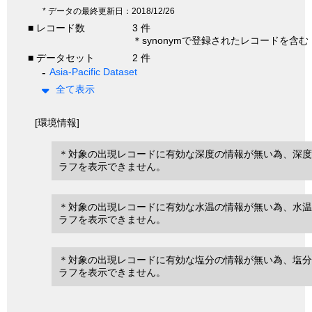
* データの最終更新日：2018/12/26
■ レコード数
3 件
＊synonymで登録されたレコードを含む
■ データセット
2 件
Asia-Pacific Dataset
全て表示
[環境情報]
＊対象の出現レコードに有効な深度の情報が無い為、深度
ラフを表示できません。
＊対象の出現レコードに有効な水温の情報が無い為、水温
ラフを表示できません。
＊対象の出現レコードに有効な塩分の情報が無い為、塩分
ラフを表示できません。