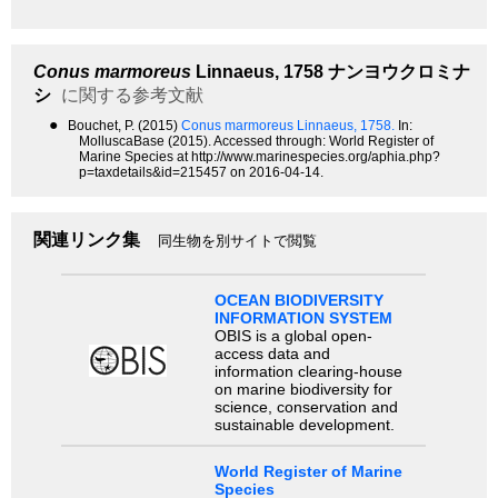
Conus marmoreus
Linnaeus, 1758
ナンヨウクロミナ
シ
に関する参考文献
●
Bouchet, P. (2015)
Conus marmoreus Linnaeus, 1758.
In:
MolluscaBase (2015). Accessed through: World Register of
Marine Species at http://www.marinespecies.org/aphia.php?
p=taxdetails&id=215457 on 2016-04-14.
関連リンク集
同生物を別サイトで閲覧
OCEAN BIODIVERSITY
INFORMATION SYSTEM
OBIS is a global open-
access data and
information clearing-house
on marine biodiversity for
science, conservation and
sustainable development.
World Register of Marine
Species