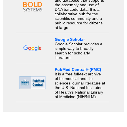
and database that supports
the assembly and use of
DNA barcode data. It is a
collaborative hub for the
scientific community and a
public resource for citizens
at large.
Google Scholar
Google Scholar provides a
simple way to broadly
search for scholarly
literature.
PubMed Central® (PMC)
It is a free full-text archive
of biomedical and life
sciences journal literature at
the U.S. National Institutes
of Health's National Library
of Medicine (NIH/NLM).