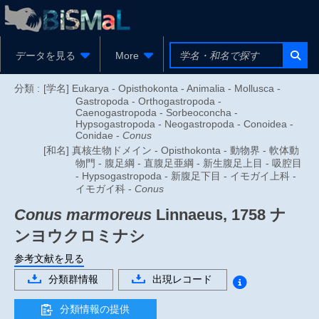
データを見る
More
分類 :
[学名] Eukarya - Opisthokonta - Animalia - Mollusca -
Gastropoda - Orthogastropoda -
Caenogastropoda - Sorbeoconcha -
Hypsogastropoda - Neogastropoda - Conoidea -
Conidae -
Conus
[和名] 真核生物ドメイン - Opisthokonta - 動物界 - 軟体動
物門 - 腹足綱 - 直腹足亜綱 - 新生腹足上目 - 吸腔目
- Hypsogastropoda - 新腹足下目 - イモガイ上科 -
イモガイ科 -
Conus
Conus marmoreus
Linnaeus, 1758
ナ
ンヨウクロミナシ
参考文献を見る
分類群情報
出現レコード
分類情報の提供