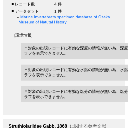
■ レコード数
4 件
■ データセット
1 件
Marine Invertebrata specimen database of Osaka
Museum of Natutal History
[環境情報]
＊対象の出現レコードに有効な深度の情報が無い為、深度
ラフを表示できません。
＊対象の出現レコードに有効な水温の情報が無い為、水温
ラフを表示できません。
＊対象の出現レコードに有効な塩分の情報が無い為、塩分
ラフを表示できません。
Struthiolariidae
Gabb, 1868
に関する参考文献