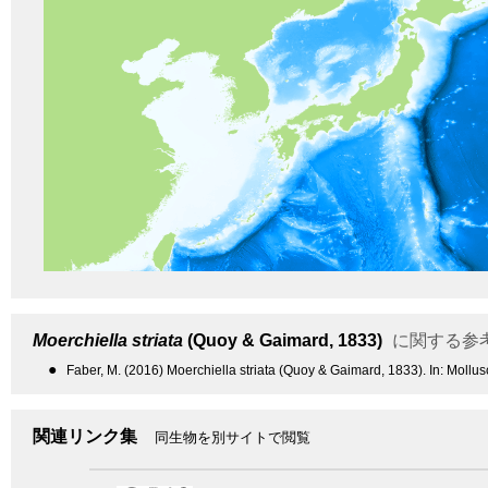
Moerchiella striata
(Quoy & Gaimard, 1833)
に関する参
●
Faber, M. (2016) Moerchiella striata (Quoy & Gaimard, 1833). In: Mol
関連リンク集
同生物を別サイトで閲覧