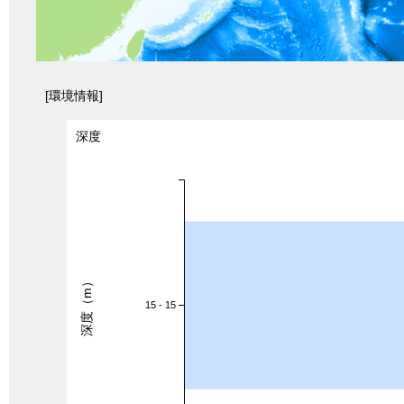
[環境情報]
深度
深度（m）
15 - 15