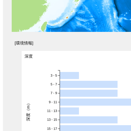
[環境情報]
深度
3 - 5
5 - 7
7 - 9
9 - 11
深度（m）
11 - 13
13 - 15
15 - 17