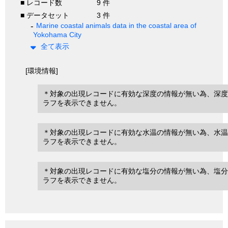
■ レコード数
9 件
■ データセット
3 件
Marine coastal animals data in the coastal area of
Yokohama City
全て表示
[環境情報]
＊対象の出現レコードに有効な深度の情報が無い為、深度
ラフを表示できません。
＊対象の出現レコードに有効な水温の情報が無い為、水温
ラフを表示できません。
＊対象の出現レコードに有効な塩分の情報が無い為、塩分
ラフを表示できません。