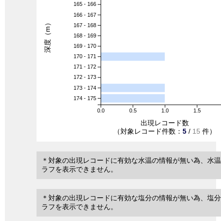
165 - 166
166 - 167
深度（m）
167 - 168
168 - 169
169 - 170
170 - 171
171 - 172
172 - 173
173 - 174
174 - 175
0.0
0.5
1.0
1.5
出現レコード数
（対象レコード件数：
5
/
15
件）
＊対象の出現レコードに有効な水温の情報が無い為、水温
ラフを表示できません。
＊対象の出現レコードに有効な塩分の情報が無い為、塩分
ラフを表示できません。