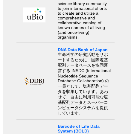
science library community
to join international efforts
to create and utilize a
comprehensive and
collaborative catalog of
known names of all living
(and once-living)
organisms.
DNA Data Bank of Japan
生命科学の研究活動をサポ
ートするために、国際塩基
配列データベースを協同運
営する INSDC (International
Nucleotide Sequence
Database Collaboration) の
一員として、塩基配列デー
タを収集しています。あわ
せて、自由に利用可能な塩
基配列データとスーパーコ
ンピュータシステムを提供
しています。
Barcode of Life Data
System (BOLD)