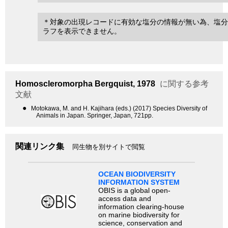
＊対象の出現レコードに有効な塩分の情報が無い為、塩分
ラフを表示できません。
Homoscleromorpha
Bergquist, 1978
に関する参考
文献
●
Motokawa, M. and H. Kajihara (eds.) (2017) Species Diversity of
Animals in Japan. Springer, Japan, 721pp.
関連リンク集
同生物を別サイトで閲覧
OCEAN BIODIVERSITY
INFORMATION SYSTEM
OBIS is a global open-
access data and
information clearing-house
on marine biodiversity for
science, conservation and