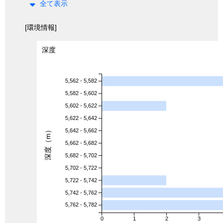
全て表示
[環境情報]
深度
5,562 - 5,582
5,582 - 5,602
5,602 - 5,622
5,622 - 5,642
深度（m）
5,642 - 5,662
5,662 - 5,682
5,682 - 5,702
5,702 - 5,722
5,722 - 5,742
5,742 - 5,762
5,762 - 5,782
0
1
2
3