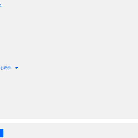
4
を表示