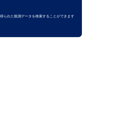
で得られた観測データを検索することができます