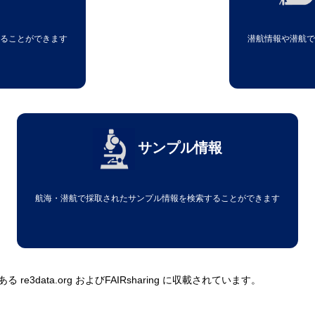
ることができます
潜航情報や潜航
サンプル情報
航海・潜航で採取されたサンプル情報を検索することができます
3data.org およびFAIRsharing に収載されています。