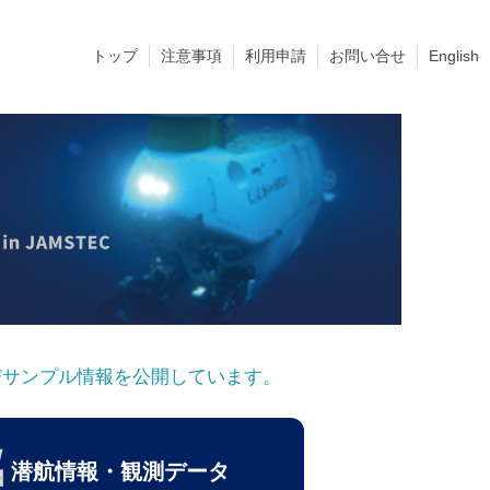
トップ
注意事項
利用申請
お問い合せ
English
びサンプル情報を公開しています。
潜航情報・観測データ