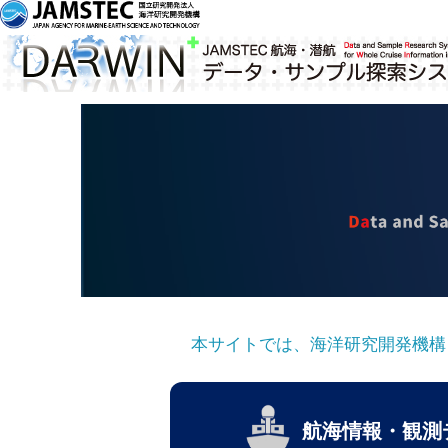
本サイトでは、海洋研究開発機構
航海情報・観測