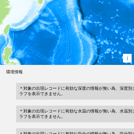
i
環境情報
＊対象の出現レコードに有効な深度の情報が無い為、深度別
ラフを表示できません。
＊対象の出現レコードに有効な水温の情報が無い為、水温別
ラフを表示できません。
＊対象の出現レコードに有効な塩分の情報が無い為、塩分別