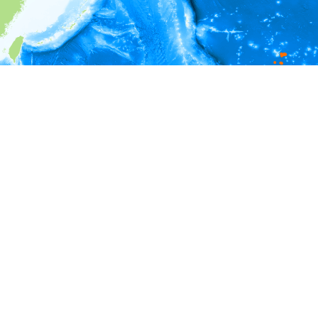
i
環境情報
深度
0 - 500
500 - 1,000
1,000 - 1,500
1,500 - 2,000
2,000 - 2,500
2,500 - 3,000