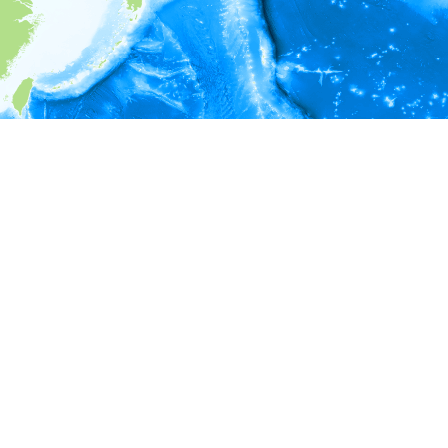
i
環境情報
＊対象の出現レコードに有効な深度の情報が無い為、深度別
ラフを表示できません。
＊対象の出現レコードに有効な水温の情報が無い為、水温別
ラフを表示できません。
＊対象の出現レコードに有効な塩分の情報が無い為、塩分別