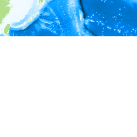
i
環境情報
＊対象の出現レコードに有効な深度の情報が無い為、深度別
ラフを表示できません。
＊対象の出現レコードに有効な水温の情報が無い為、水温別
ラフを表示できません。
＊対象の出現レコードに有効な塩分の情報が無い為、塩分別