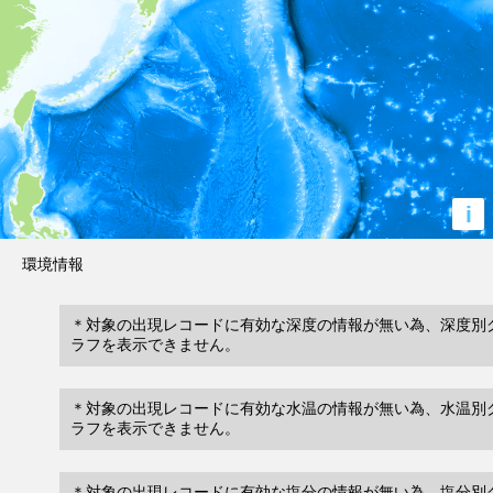
i
環境情報
＊対象の出現レコードに有効な深度の情報が無い為、深度別
ラフを表示できません。
＊対象の出現レコードに有効な水温の情報が無い為、水温別
ラフを表示できません。
＊対象の出現レコードに有効な塩分の情報が無い為、塩分別