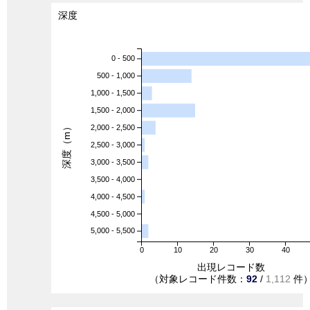
深度
0 - 500
500 - 1,000
1,000 - 1,500
1,500 - 2,000
深度（m）
2,000 - 2,500
2,500 - 3,000
3,000 - 3,500
3,500 - 4,000
4,000 - 4,500
4,500 - 5,000
5,000 - 5,500
0
10
20
30
40
出現レコード数
（対象レコード件数：
92
/
1,112
件