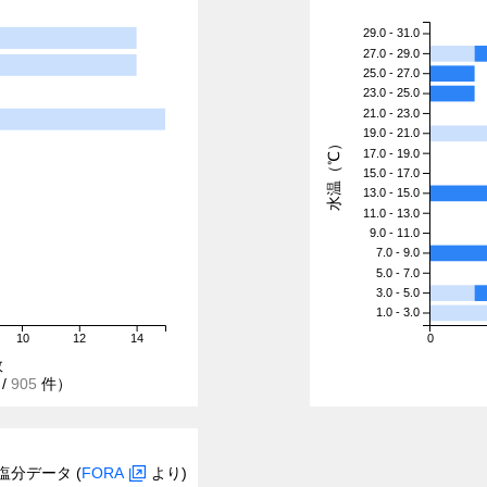
29.0 - 31.0
27.0 - 29.0
25.0 - 27.0
23.0 - 25.0
21.0 - 23.0
19.0 - 21.0
水温（℃）
17.0 - 19.0
15.0 - 17.0
13.0 - 15.0
11.0 - 13.0
9.0 - 11.0
7.0 - 9.0
5.0 - 7.0
3.0 - 5.0
1.0 - 3.0
10
12
14
0
数
/
905
件）
塩分データ (
FORA
より)