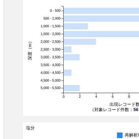
0 - 500
500 - 1,000
1,000 - 1,500
1,500 - 2,000
深度（m）
2,000 - 2,500
2,500 - 3,000
3,000 - 3,500
3,500 - 4,000
4,000 - 4,500
4,500 - 5,000
5,000 - 5,500
0
2
4
6
8
出現レコード
（対象レコード件数：
56
塩分
再解析