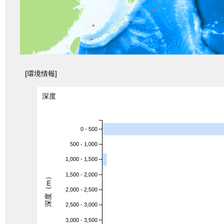
[環境情報]
深度
0 - 500
500 - 1,000
1,000 - 1,500
1,500 - 2,000
深度（m）
2,000 - 2,500
2,500 - 3,000
3,000 - 3,500