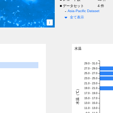
■ データセット
4 件
Asia-Pacific Dataset
全て表示
i
水温
29.0 - 31.0
27.0 - 29.0
25.0 - 27.0
23.0 - 25.0
21.0 - 23.0
19.0 - 21.0
水温（℃）
17.0 - 19.0
15.0 - 17.0
13.0 - 15.0
11.0 - 13.0
9.0 - 11.0