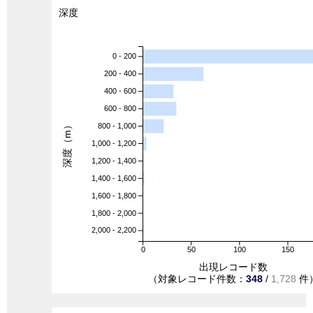
深度
0 - 200
200 - 400
400 - 600
600 - 800
深度（m）
800 - 1,000
1,000 - 1,200
1,200 - 1,400
1,400 - 1,600
1,600 - 1,800
1,800 - 2,000
2,000 - 2,200
0
50
100
150
出現レコード数
（対象レコード件数：
348
/
1,728
件