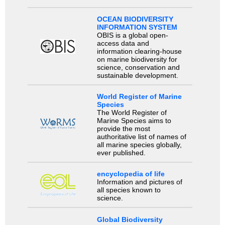
OCEAN BIODIVERSITY
INFORMATION SYSTEM
OBIS is a global open-
access data and
information clearing-house
on marine biodiversity for
science, conservation and
sustainable development.
World Register of Marine
Species
The World Register of
Marine Species aims to
provide the most
authoritative list of names of
all marine species globally,
ever published.
encyclopedia of life
Information and pictures of
all species known to
science.
Global Biodiversity