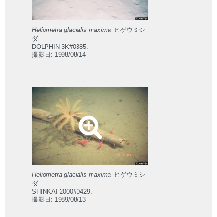
Heliometra glacialis maxima
ヒゲウミシ
ダ
DOLPHIN-3K#0385.
撮影日: 1998/08/14
Heliometra glacialis maxima
ヒゲウミシ
ダ
SHINKAI 2000#0429.
撮影日: 1989/08/13