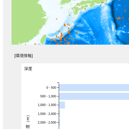
[環境情報]
深度
0 - 500
500 - 1,000
1,000 - 1,500
1,500 - 2,000
深度（m）
2,000 - 2,500