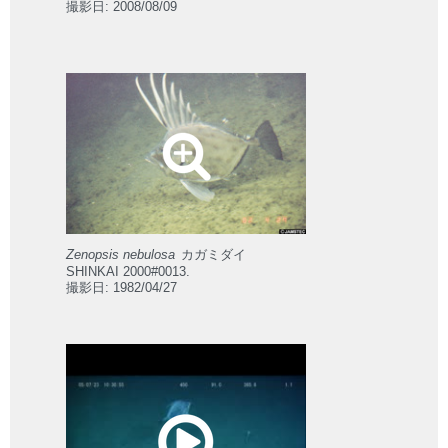
撮影日: 2008/08/09
Zenopsis nebulosa
カガミダイ
SHINKAI 2000#0013.
撮影日: 1982/04/27