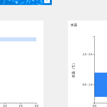
i
水温
1.0 - 2.0
水温（℃）
0.0 - 1.0
2.0
2.5
3.0
0.0