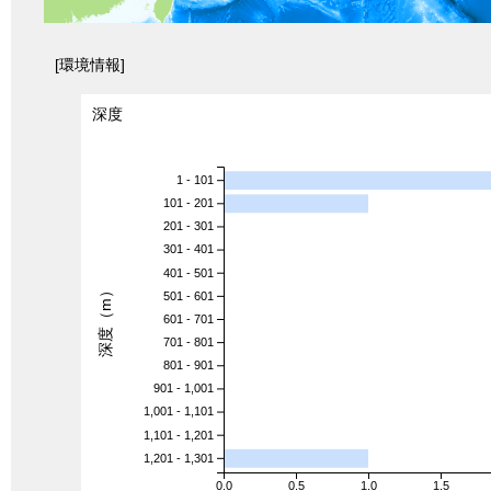
[環境情報]
深度
1 - 101
101 - 201
201 - 301
301 - 401
401 - 501
深度（m）
501 - 601
601 - 701
701 - 801
801 - 901
901 - 1,001
1,001 - 1,101
1,101 - 1,201
1,201 - 1,301
0.0
0.5
1.0
1.5