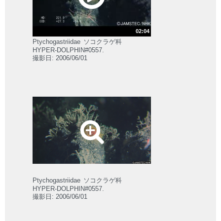
02:04
Ptychogastriidae
ソコクラゲ科
HYPER-DOLPHIN#0557.
撮影日: 2006/06/01
Ptychogastriidae
ソコクラゲ科
HYPER-DOLPHIN#0557.
撮影日: 2006/06/01